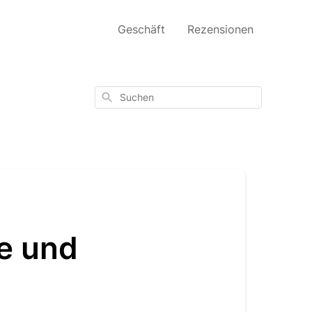
Geschäft
Rezensionen
Suchen
e und