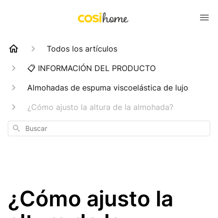
Todos los artículos
📋 INFORMACIÓN DEL PRODUCTO
Almohadas de espuma viscoelástica de lujo
¿Cómo ajusto la altura de la almohada?
Buscar
¿Cómo ajusto la