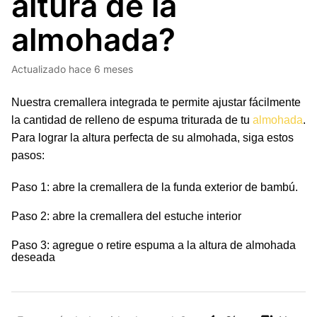
altura de la
almohada?
Actualizado
hace 6 meses
Nuestra cremallera integrada te permite ajustar fácilmente
la cantidad de relleno de espuma triturada de tu
almohada
.
Para lograr la altura perfecta de su almohada, siga estos
pasos:
Paso 1: abre la cremallera de la funda exterior de bambú.
Paso 2: abre la cremallera del estuche interior
Paso 3: agregue o retire espuma a la altura de almohada
deseada