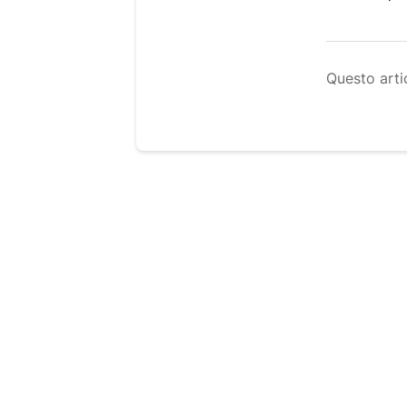
Questo artic