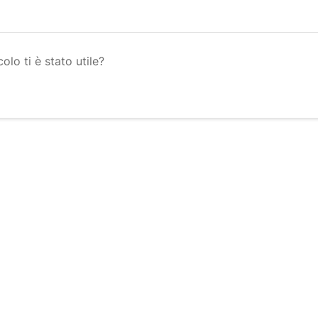
olo ti è stato utile?