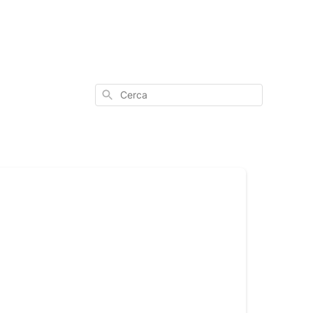
Cerca