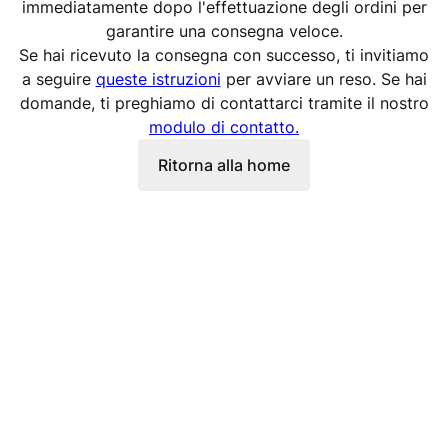
immediatamente dopo l'effettuazione degli ordini per
garantire una consegna veloce.
Se hai ricevuto la consegna con successo, ti invitiamo
a seguire
queste istruzioni
per avviare un reso. Se hai
domande, ti preghiamo di contattarci tramite il nostro
modulo di contatto.
Ritorna alla home