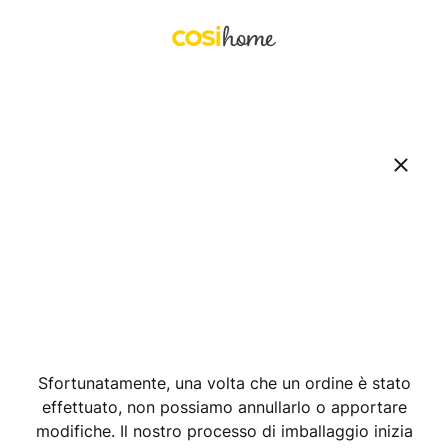
Sfortunatamente, una volta che un ordine è stato
effettuato, non possiamo annullarlo o apportare
modifiche. Il nostro processo di imballaggio inizia