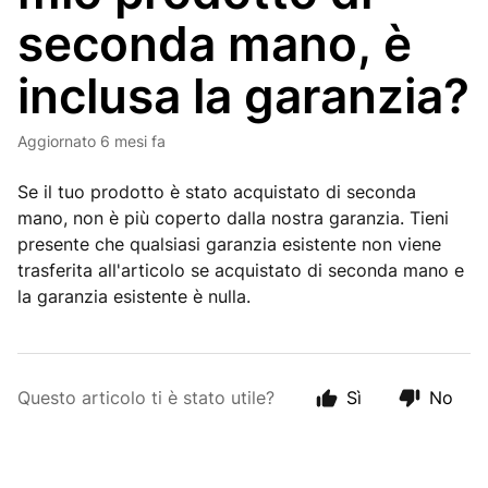
seconda mano, è
inclusa la garanzia?
Aggiornato
6 mesi fa
Se il tuo prodotto è stato acquistato di seconda
mano, non è più coperto dalla nostra garanzia. Tieni
presente che qualsiasi garanzia esistente non viene
trasferita all'articolo se acquistato di seconda mano e
la garanzia esistente è nulla.
Questo articolo ti è stato utile?
Sì
No