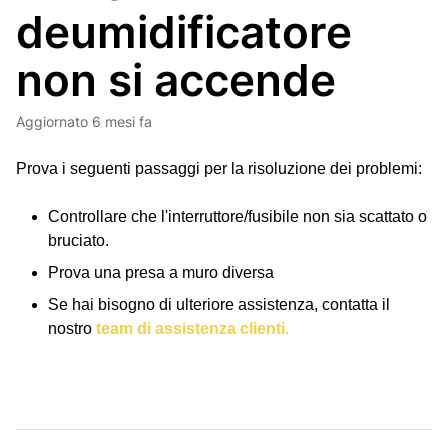
deumidificatore
non si accende
Aggiornato
6 mesi fa
Prova i seguenti passaggi per la risoluzione dei problemi:
Controllare che l'interruttore/fusibile non sia scattato o
bruciato.
Prova una presa a muro diversa
Se hai bisogno di ulteriore assistenza, contatta il
nostro
team di assistenza clienti.