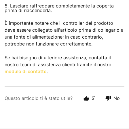
5. Lasciare raffreddare completamente la coperta
prima di riaccenderla.
È importante notare che il controller del prodotto
deve essere collegato all'articolo prima di collegarlo a
una fonte di alimentazione; In caso contrario,
potrebbe non funzionare correttamente.
Se hai bisogno di ulteriore assistenza, contatta il
nostro team di assistenza clienti tramite il nostro
modulo di contatto
.
Questo articolo ti è stato utile?
Sì
No