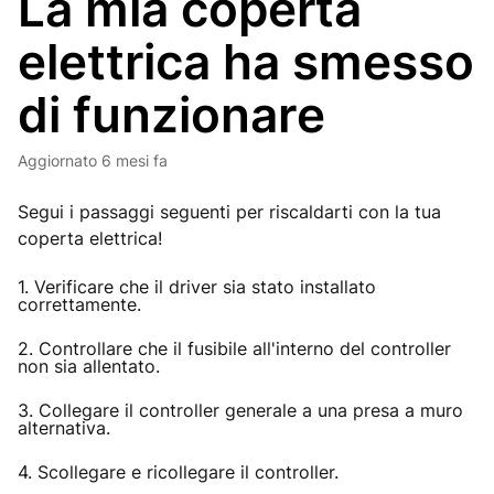
La mia coperta
elettrica ha smesso
di funzionare
Aggiornato
6 mesi fa
Segui i passaggi seguenti per riscaldarti con la tua
coperta elettrica!
1. Verificare che il driver sia stato installato
correttamente.
2. Controllare che il fusibile all'interno del controller
non sia allentato.
3. Collegare il controller generale a una presa a muro
alternativa.
4. Scollegare e ricollegare il controller.