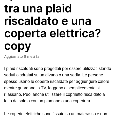
tra una plaid
riscaldato e una
coperta elettrica?
copy
Aggiornato
6 mesi fa
I
plaid riscaldati
sono progettati per essere utilizzati stando
seduti o sdraiati su un divano o una sedia. Le persone
spesso usano le coperte riscaldate per aggiungere calore
mentre guardano la TV, leggono o semplicemente si
rilassano. Puoi anche utilizzare il copriletto riscaldato a
letto da solo o con un piumone o una copertura.
Le
coperte elettriche
sono fissate su un materasso e non